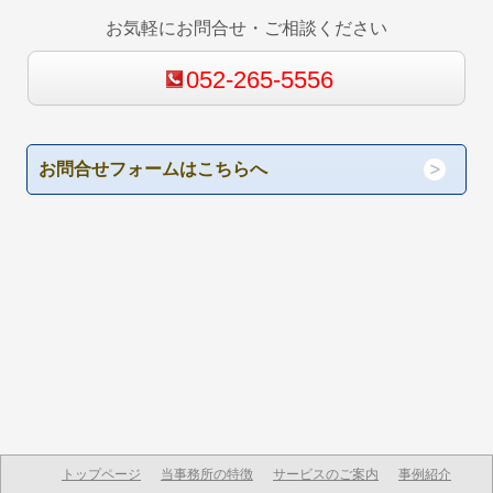
お気軽にお問合せ・ご相談ください
052-265-5556
お問合せフォームはこちらへ
トップページ
当事務所の特徴
サービスのご案内
事例紹介