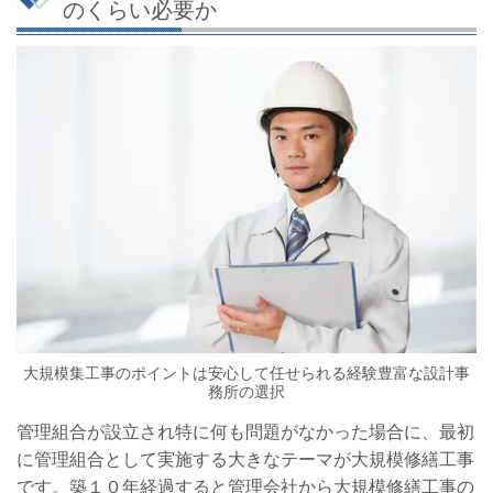
のくらい必要か
大規模集工事のポイントは安心して任せられる経験豊富な設計事
務所の選択
管理組合が設立され特に何も問題がなかった場合に、最初
に管理組合として実施する大きなテーマが大規模修繕工事
です。築１０年経過すると管理会社から大規模修繕工事の