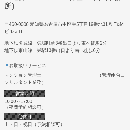
所）
〒460-0008 愛知県名古屋市中区栄5丁目19番地31号 T&M
ビル 3-H
地下鉄名城線 矢場町駅3番出口より東へ徒歩2分
地下鉄東山線 栄駅13番出口より南へ徒歩6分
お取扱いサービス
マンション管理士 （管理組合コ
ンサルタント業務）
営業時間
10:00～17:00
（夜間予約相談可）
定休日
土・日・祝日（予約相談可）