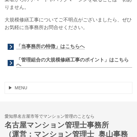
りません。
大規模修繕工事についてご不明点がございましたら、ぜひ
お気軽に当事務所お問合せください。
「当事務所の特徴」はこちらへ
「管理組合の大規模修繕工事のポイント」はこちら
へ
MENU
愛知県名古屋市等でマンション管理のことなら
名古屋マンション管理士事務所
（運営：マンション管理士 奥山事務