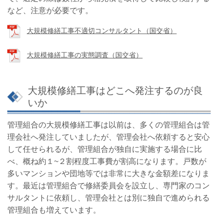
など、注意が必要です。
大規模修繕工事不適切コンサルタント（国交省）
大規模修繕工事の実態調査（国交省）
大規模修繕工事はどこへ発注するのが良
いか
管理組合の大規模修繕工事は以前は、多くの管理組合は管
理会社へ発注していましたが、管理会社へ依頼すると安心
して任せられるが、管理組合が独自に実施する場合に比
べ、
概ね約１~２割程度工事費が割高になります。戸数が
多いマンションや団地等では非常に大きな金額差になりま
す。最近は管理組合で修繕委員会を設立し、専門家のコン
サルタントに依頼し、管理会社とは別に独自で進められる
管理組合も増えています。