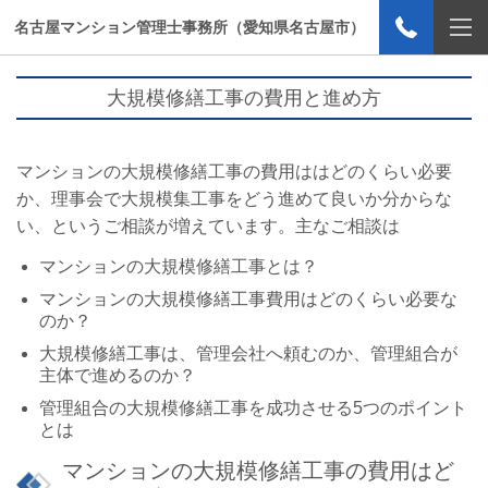
名古屋マンション管理士事務所（愛知県名古屋市）
大規模修繕工事の費用と進め方
マンションの大規模修繕工事の費用ははどのくらい必要
か、理事会で大規模集工事をどう進めて良いか分からな
い、というご相談が増えています。主なご相談は
マンションの大規模修繕工事とは？
マンションの大規模修繕工事費用はどのくらい必要な
のか？
大規模修繕工事は、管理会社へ頼むのか、管理組合が
主体で進めるのか？
管理組合の大規模修繕工事を成功させる5つのポイント
とは
マンションの大規模修繕工事の費用はど