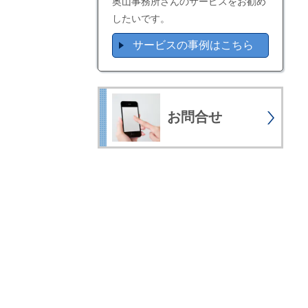
奥山事務所さんのサービスをお勧め
したいです。
サービスの事例はこちら
お問合せ