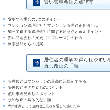
賢い管理会社の選び方
変更する場合の3つのポイント
マンション管理会社とマンション管理適正化法とは
知って得する管理会社に関する留意点と選定ポイント
賢い管理会社の変更（リプレース）の仕方
当事務所からの提案
居住者の理解を得られやすい
直し改正の手順
管理規約はマンションの最高自治規範である
管理規約等の見直しのポイント
使用細則見直しのポイント
規約改正の具体的な手順
専門家家として規約改正業務を通して感じた事