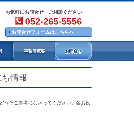
お気軽にお問合せ・ご相談ください
052-265-5556
お問合せフォームはこちらへ
報
事務所概要
お問合せ
立ち情報
どうぞご参考になさってください。各お役