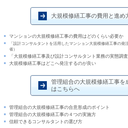
大規模修繕工事の費用と進め
マンションの大規模修繕工事の費用はどのくらい必要か
「設計コンサルタントを活用したマンション大規模修繕工事の発
省）
「大規模修繕工事及び設計コンサルタント業務の実態調査
大規模修繕工事はどこへ発注するのが良い
管理組合の大規模修繕工事を
はこちらへ
管理組合の大規模修繕工事の合意形成のポイント
管理組合の大規模修繕工事の４つの実施方
信頼できるコンサルタントの選び方