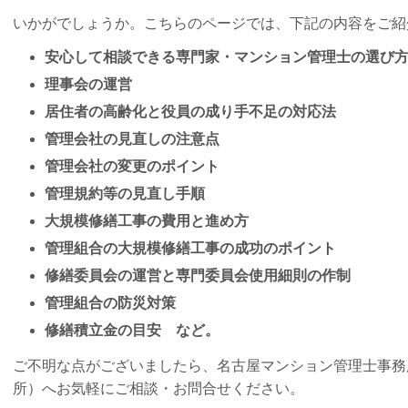
いかがでしょうか。こちらのページでは、下記の内容をご紹
安心して相談できる専門家・マンション管理士の選び
理事会の運営
居住者の高齢化と役員の成り手不足の対応法
管理会社の見直しの注意点
管理会社の変更のポイント
管理規約等の見直し手順
大規模修繕工事の費用と進め方
管理組合の大規模修繕工事の成功のポイント
修繕委員会の運営と専門委員会使用細則の作制
管理組合の防災対策
修繕積立金の目安 など。
ご不明な点がございましたら、名古屋マンション管理士事務
所）へお気軽にご相談・お問合せください。