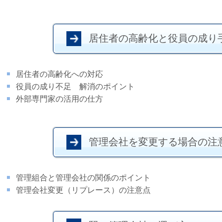
居住者の高齢化と役員の成り
居住者の高齢化への対応
役員の成り不足
解消のポイント
外部専門家の活用の仕方
管理会社を変更する場合の注
管理組合と管理会社の関係のポイント
管理会社変更（リプレース）の注意点