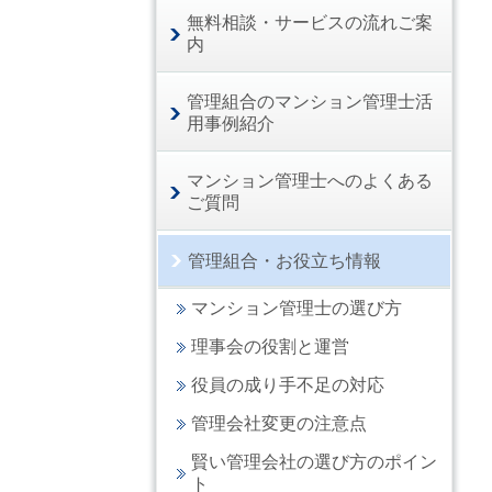
無料相談・サービスの流れご案
内
管理組合のマンション管理士活
用事例紹介
マンション管理士へのよくある
ご質問
管理組合・お役立ち情報
マンション管理士の選び方
理事会の役割と運営
役員の成り手不足の対応
管理会社変更の注意点
賢い管理会社の選び方のポイン
ト