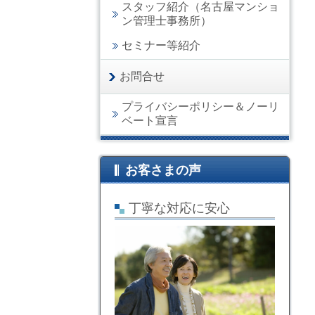
スタッフ紹介（名古屋マンショ
ン管理士事務所）
セミナー等紹介
お問合せ
プライバシーポリシー＆ノーリ
ベート宣言
お客さまの声
丁寧な対応に安心