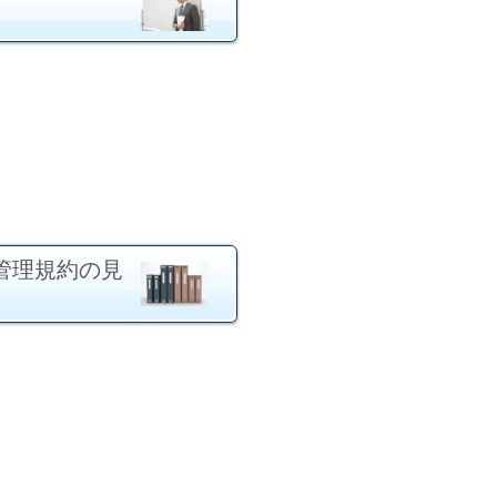
管理規約の見