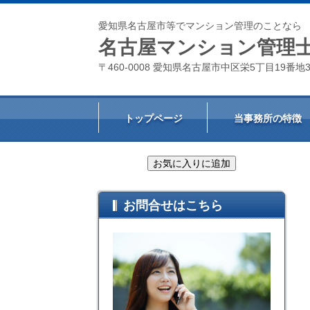
愛知県名古屋市等でマンション管理のことなら
名古屋マンション管理
〒460-0008 愛知県名古屋市中区栄5丁目19番地31
トップページ
当事務所の特徴
お問合せはこちら