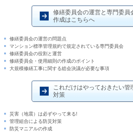
修繕委員会の運営と専門委員
作成はこちらへ
修繕委員会の運営の問題点
マンション標準管理規約で規定されている専門委員会
修繕委員会の役割と運営
修繕委員会・使用細則の作成のポイント
大規模修繕工事に関する総会決議が必要な事項
これだけはやっておきたい管
対策
災害（地震）は必ずやって来る!
管理組合による防災対策
防災マニアルの作成