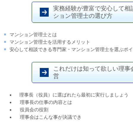
実務経験が豊富で安心して相
ション管理士の選び方
マンション管理士とは
マンション管理士を活用するメリット
安心して相談できる専門家・マンション管理士を選ぶポイ
これだけは知って欲しい理事
営
理事長（役員）に選ばれたら最初に実行しましょう
理事長の仕事の内容とは
役員会の役割
理事会はこんな事が決議でき