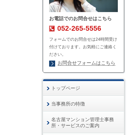
お電話でのお問合せはこちら
052-265-5556
フォームでのお問合せは24時間受け
付けております。お気軽にご連絡く
ださい。
お問合せフォームはこちら
トップページ
当事務所の特徴
名古屋マンション管理士事務
所・サービスのご案内